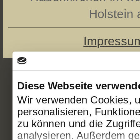
Holstein 
Impressu
Diese Webseite verwend
Wir verwenden Cookies, u
personalisieren, Funktion
zu können und die Zugriff
analysieren. Außerdem geb