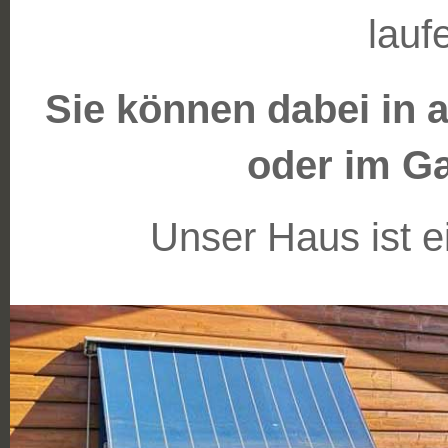
lauf
Sie können dabei in a
oder im Ga
Unser Haus ist e